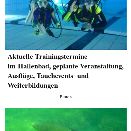
Aktuelle Trainingstermine
im Hallenbad, geplante Veranstaltung,
Ausflüge, Tauchevents und
Weiterbildungen
Button