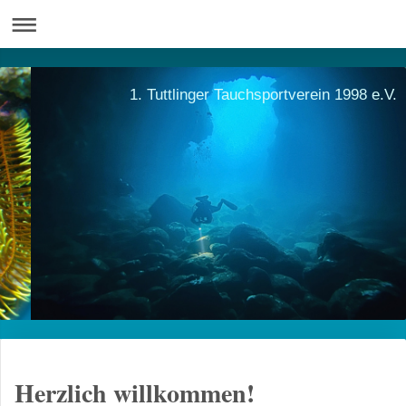
1. Tuttlinger Tauchsportverein 1998 e.V.
Herzlich willkommen!