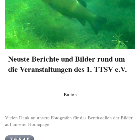
Neuste Berichte und Bilder rund um
die Veranstaltungen des 1. TTSV e.V.
Button
Vielen Dank an unsere Fotografen für das Bereitstellen der Bilder
auf unserer Homepage