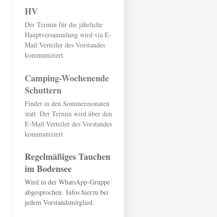
HV
Der Termin für die jährliche
Hauptversammlung wird via E-
Mail Verteiler des Vorstandes
kommuniziert.
Camping-Wochenende
Schuttern
Findet in den Sommermonaten
statt. Der Termin wird über den
E-Mail Verteiler des Vorstandes
kommuniziert.
Regelmäßiges Tauchen
im Bodensee
Wird in der WhatsApp-Gruppe
abgesprochen.
Infos hierzu bei
jedem Vorstandsmitglied.