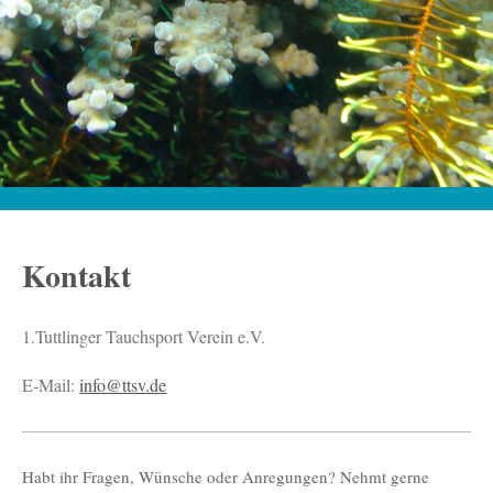
Kontakt
1.Tuttlinger Tauchsport Verein e.V.
E-Mail:
info@ttsv.de
Habt ihr Fragen, Wünsche oder Anregungen? Nehmt gerne