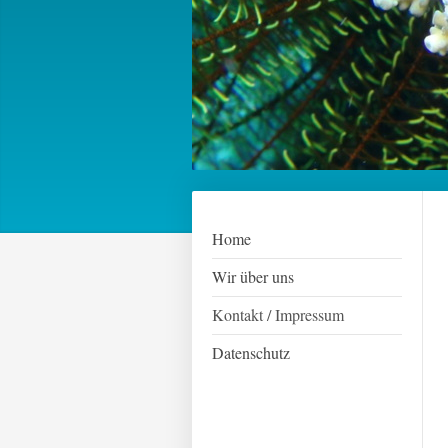
Home
Wir über uns
Kontakt / Impressum
Datenschutz